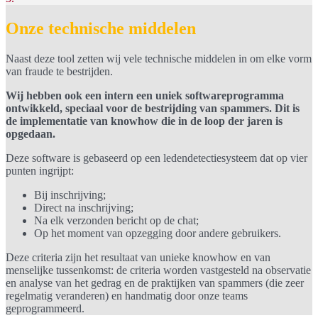
Onze technische middelen
Naast deze tool zetten wij vele technische middelen in om elke vorm
van fraude te bestrijden.
Wij hebben ook een intern een uniek softwareprogramma
ontwikkeld, speciaal voor de bestrijding van spammers. Dit is
de implementatie van knowhow die in de loop der jaren is
opgedaan.
Deze software is gebaseerd op een ledendetectiesysteem dat op vier
punten ingrijpt:
Bij inschrijving;
Direct na inschrijving;
Na elk verzonden bericht op de chat;
Op het moment van opzegging door andere gebruikers.
Deze criteria zijn het resultaat van unieke knowhow en van
menselijke tussenkomst: de criteria worden vastgesteld na observatie
en analyse van het gedrag en de praktijken van spammers (die zeer
regelmatig veranderen) en handmatig door onze teams
geprogrammeerd.