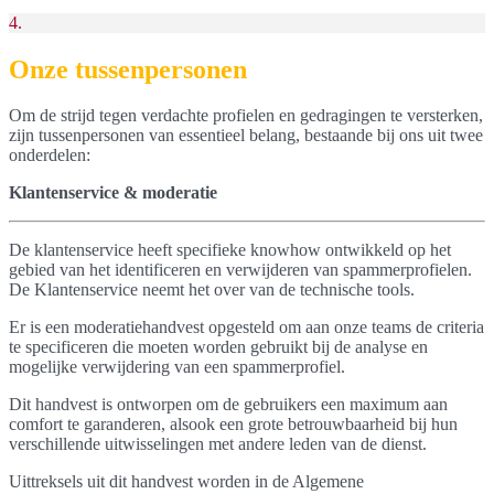
4.
Onze tussenpersonen
Om de strijd tegen verdachte profielen en gedragingen te versterken,
zijn tussenpersonen van essentieel belang, bestaande bij ons uit twee
onderdelen:
Klantenservice & moderatie
De klantenservice heeft specifieke knowhow ontwikkeld op het
gebied van het identificeren en verwijderen van spammerprofielen.
De Klantenservice neemt het over van de technische tools.
Er is een moderatiehandvest opgesteld om aan onze teams de criteria
te specificeren die moeten worden gebruikt bij de analyse en
mogelijke verwijdering van een spammerprofiel.
Dit handvest is ontworpen om de gebruikers een maximum aan
comfort te garanderen, alsook een grote betrouwbaarheid bij hun
verschillende uitwisselingen met andere leden van de dienst.
Uittreksels uit dit handvest worden in de Algemene