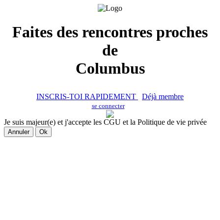
Faites des rencontres proches
de
Columbus
INSCRIS-TOI RAPIDEMENT
Déjà membre
se connecter
Je suis majeur(e) et j'accepte les CGU et la Politique de vie privée
Annuler
Ok